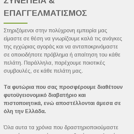
ΣΥΝΕΠΕΙΑ &
ΕΠΑΓΓΕΛΜΑΤΙΣΜΟΣ
Στηριζόμενοι στην πολύχρονη εμπειρία μας
είμαστε σε θέση να γνωρίζουμε καλά τις ανάγκες
της εγχώριας αγοράς και να ανταποκρινόμαστε
σε οποιοδήποτε πρόβλημα ή απαίτηση του κάθε
πελάτη. Παράλληλα, παρέχουμε ποιοτικές
συμβουλές, σε κάθε πελάτη μας.
Τα φυτώρια που σας προσφέρουμε διαθέτουν
φυτοϋγειονομικό διαβατήριο και
πιστοποιητικά, ενώ αποστέλλονται άμεσα σε
όλη την Ελλάδα.
Όλα αυτα τα χρόνια που δραστηριοποιούμαστε