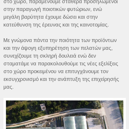
στο χώρο, παραμένουμε σταθερά προσηλωμένοι
στην παραγωγή ποιοτικών φυτώριων, ενώ
μεγάλη βαρύτητα έχουμε δώσει και στην
κατεύθυνση της έρευνας και της καινοτομίας.
Με γνώμονα πάντα την ποιότητα των προϊόντων
και την άψογη εξυπηρέτηση των πελατών μας,
συνεχίζουμε τη σκληρή δουλειά ενώ δεν
σταματάμε να παρακολουθούμε τις νέες εξελίξεις
στο χώρο προκειμένου να επιτυγχάνουμε τον
εκσυγχρονισμό και την ανάπτυξη της επιχείρησής
μας.