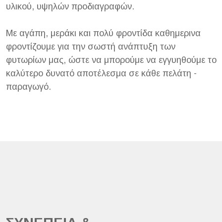
υλικού, υψηλών προδιαγραφών.
Με αγάπη, μεράκι και πολύ φροντίδα καθημερινα
φροντίζουμε για την σωστή ανάπτυξη των
φυτωρίων μας, ώστε να μπορούμε να εγγυηθούμε το
καλύτερο δυνατό αποτέλεσμα σε κάθε πελάτη -
παραγωγό.