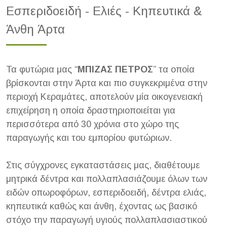
Εσπεριδοειδή - Ελιές - Κηπευτικά &
Άνθη Άρτα
Τα φυτώρια μας “
ΜΠΙΖΑΣ ΠΕΤΡΟΣ
” τα οποία
βρίσκονται στην Άρτα και πιο συγκεκριμένα στην
περιοχή Κεραμάτες, αποτελούν μία οικογενειακή
επιχείρηση η οποία δραστηριοποιείται για
περισσότερα από 30 χρόνια στο χώρο της
παραγωγής και του εμπορίου φυτώριων.
Στις σύγχρονες εγκαταστάσεις μας, διαθέτουμε
μητρικά δέντρα και πολλαπλασιάζουμε όλων των
ειδών οπωροφόρων, εσπεριδοειδή, δέντρα ελιάς,
κηπευτικά καθώς και άνθη, έχοντας ως βασικό
στόχο την παραγωγή υγιούς πολλαπλασιαστικού