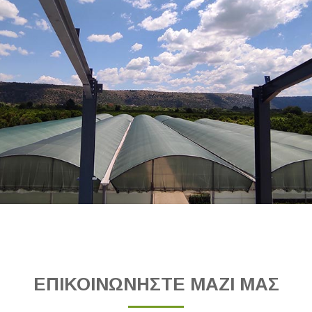
ΕΠΙΚΟΙΝΩΝΗΣΤΕ ΜΑΖΙ ΜΑΣ