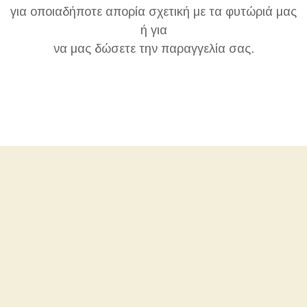
για οποιαδήποτε απορία σχετική με τα φυτώριά μας
ή για
να μας δώσετε την παραγγελία σας.