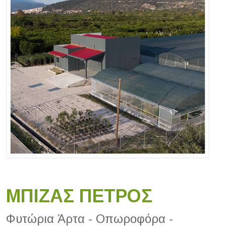
ΜΠΙΖΑΣ ΠΕΤΡΟΣ
Φυτώρια Άρτα - Οπωροφόρα -